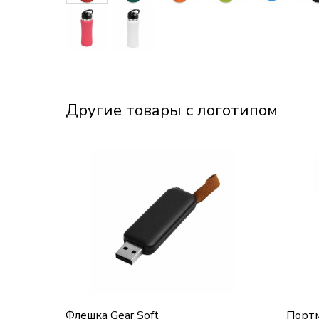
Другие товары с логотипом
Флешка Gear Soft
Порт