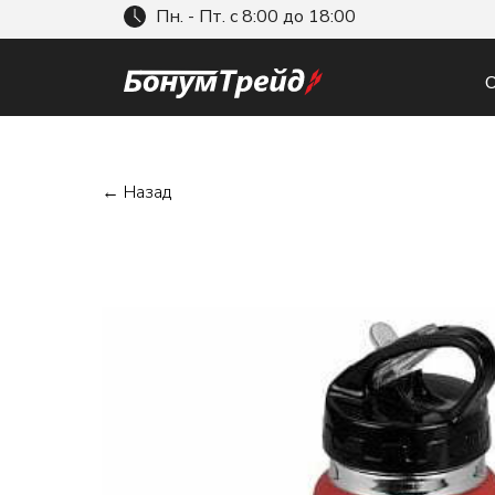
Пн. - Пт. с 8:00 до 18:00
О
← Назад