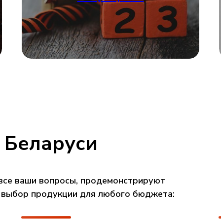
 Беларуси
все ваши вопросы, продемонстрируют
 выбор продукции для любого бюджета: