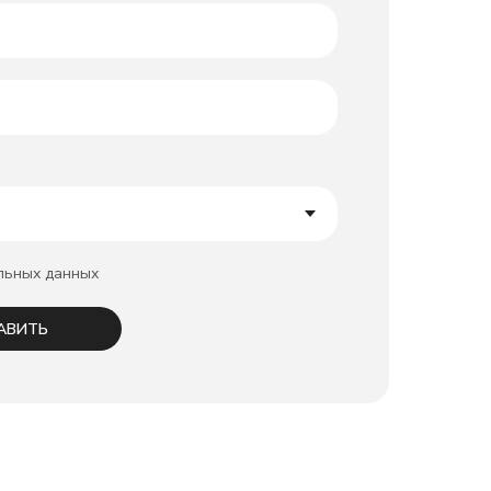
льных данных
АВИТЬ