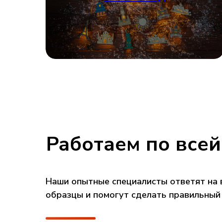
Работаем по всей
Наши опытные специалисты ответят на 
образцы и помогут сделать правильный