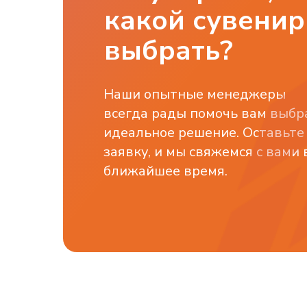
какой сувенир
выбрать?
Наши опытные менеджеры
всегда рады помочь вам выбр
идеальное решение. Оставьте
заявку, и мы свяжемся с вами 
ближайшее время.