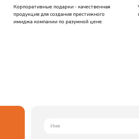
Корпоративные подарки - качественная
продукция для создания престижного
имиджа компании по разумной цене.