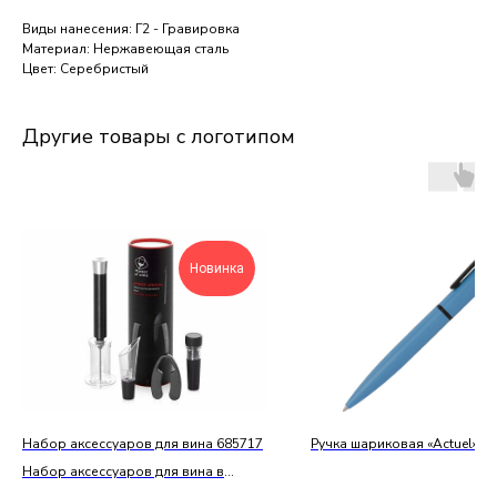
Виды нанесения: Г2 - Гравировка
Материал: Нержавеющая сталь
Цвет: Серебристый
Другие товары с логотипом
Новинка
Набор аксессуаров для вина 685717
Ручка шариковая «Actuel»
Набор аксессуаров для вина в
тубусе,