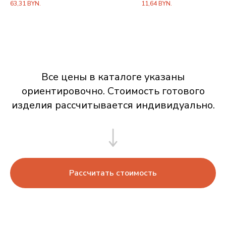
63,31
BYN.
11,64
BYN.
Все цены в каталоге указаны
ориентировочно. Стоимость готового
изделия рассчитывается индивидуально.
Рассчитать стоимость