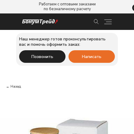
Работаем с оптовыми заказами
по безналичному расчету
Наш менеджер готов проконсультировать
вас и помочь оформить заказ:
Позвонить
Написать
← Назад