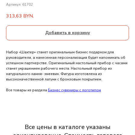
Артикул:
61702
313,63
BYN.
Добавить в корзину
Набор «Шахтер» станет оригинальным бизнес подарком для
руководителя, а нанесенная персонализация будет напоминать об
успешном партнерстве. Оригинальный настольный прибор с часами
станет украшением рабочего места. Настольный прибор из
натурального камня- змеевик. Фигура изготовлена из
высококачественной латуни с бронзовым покрытием.
Все товары из раздела
Бизнес сувениры с логотипом
Все цены в каталоге указаны