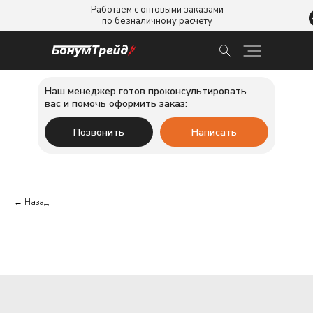
Работаем с оптовыми заказами
по безналичному расчету
Наш менеджер готов проконсультировать
вас и помочь оформить заказ:
Позвонить
Написать
← Назад