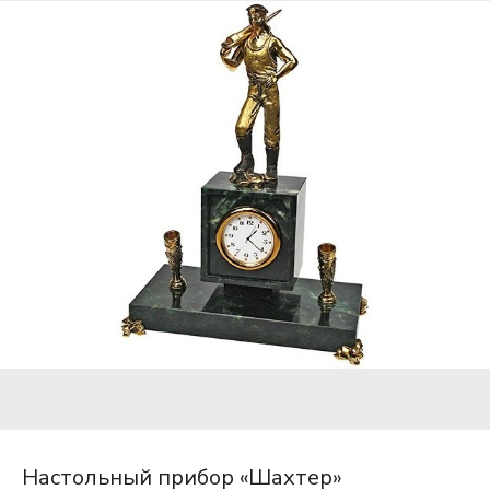
Настольный прибор «Шахтер»