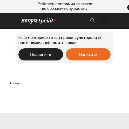
Работаем с оптовыми заказами
по безналичному расчету
Наш менеджер готов проконсультировать
вас и помочь оформить заказ:
Позвонить
Написать
← Назад