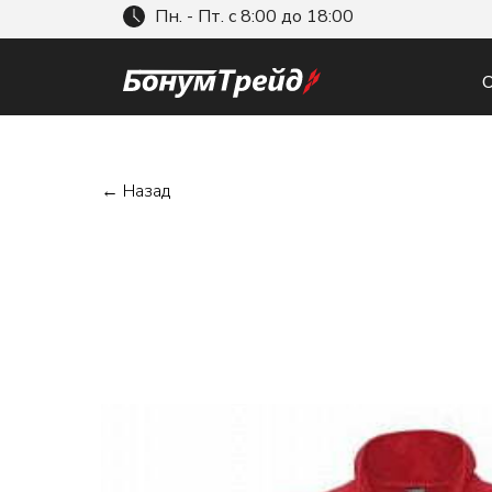
Пн. - Пт. с 8:00 до 18:00
О
← Назад