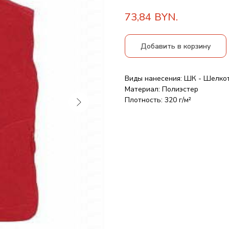
73,84
BYN.
Добавить в корзину
Виды нанесения: ШК - Шелко
Материал: Полиэстер
Плотность: 320 г/м²