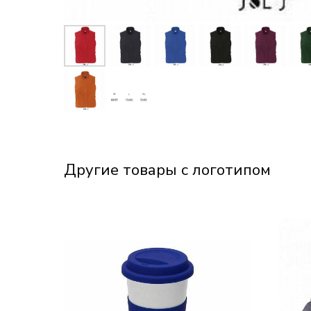
Другие товары с логотипом