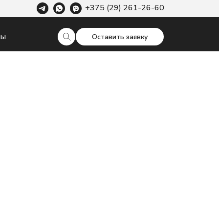
+375 (29) 261-26-60
ты
Оставить заявку