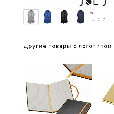
Другие товары с логотипом