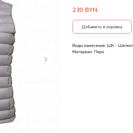
230
BYN.
Добавить в корзину
Виды нанесения: ШК - Шелко
Материал: Перо