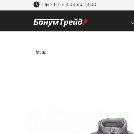
Пн. - Пт. с 8:00 до 18:00
О
← Назад