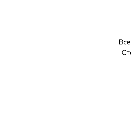
Все
Ст