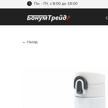
Пн. - Пт. с 8:00 до 18:00
О
← Назад