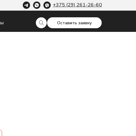
+375 (29) 261-26-60
ты
Оставить заявку