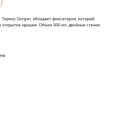
. Термос Gorgon, обладает фиксатором, который
 открытие крышки. Объем 500 мл, двойные стенки
вка