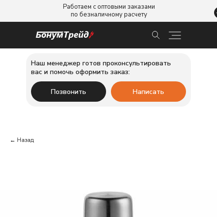
Работаем с оптовыми заказами
по безналичному расчету
Наш менеджер готов проконсультировать
вас и помочь оформить заказ:
Позвонить
Написать
← Назад