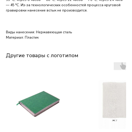
— 45 °С. Из-за технологических особенностей процесса круговой
гравировки нанесение встык не производится.
Виды нанесения: Нержавеющая сталь
Материал: Пластик
Другие товары с логотипом