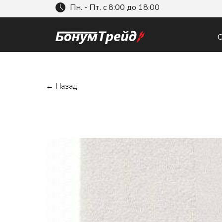
Пн. - Пт. с 8:00 до 18:00
О
← Назад