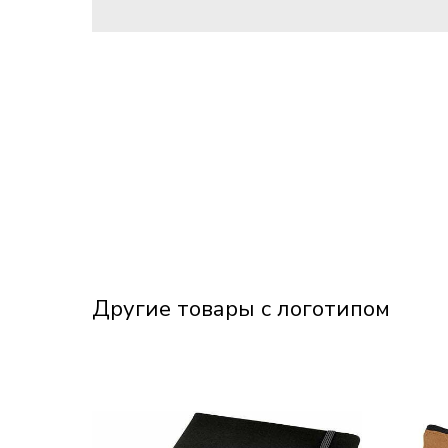
Другие товары с логотипом