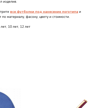
л изделия.
трите
все футболки под нанесение логотипа
и
по материалу, фасону, цвету и стоимости.
 лет, 10 лет, 12 лет