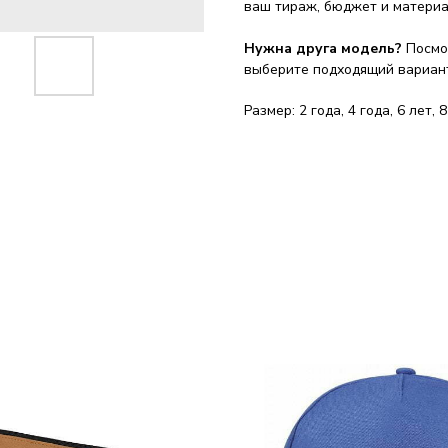
ваш тираж, бюджет и материа
Нужна друга модель?
Посмо
выберите подходящий вариант 
Размер: 2 года, 4 года, 6 лет, 8