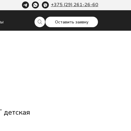
+375 (29) 261-26-60
ты
Оставить заявку
 детская