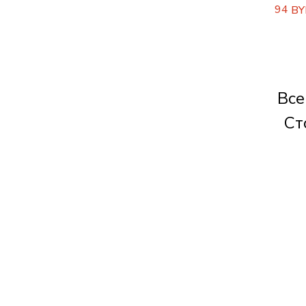
94
BY
Все
Ст