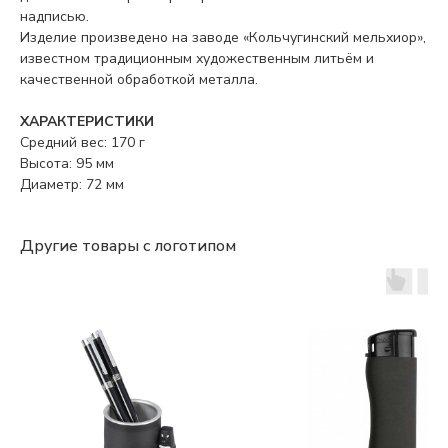
надписью.
Изделие произведено на заводе «Кольчугинский мельхиор»,
известном традиционным художественным литьём и
качественной обработкой металла.
ХАРАКТЕРИСТИКИ
Средний вес: 170 г
Высота: 95 мм
Диаметр: 72 мм
Другие товары с логотипом