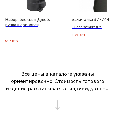
Набор: блекмэн Джей,
Зажигалка 377744
ручка шариковая,
Пьезо зажигалка
автоматический карандаш
2,93
BYN.
54,4
BYN.
Все цены в каталоге указаны
ориентировочно. Стоимость готового
изделия рассчитывается индивидуально.