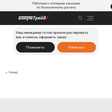
Работаем с оптовыми заказами
по безналичному расчету
Наш менеджер готов проконсультировать
вас и помочь оформить заказ:
Позвонить
Написать
← Назад