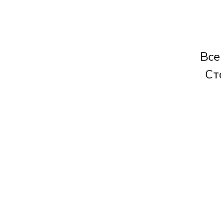
Все
Ст