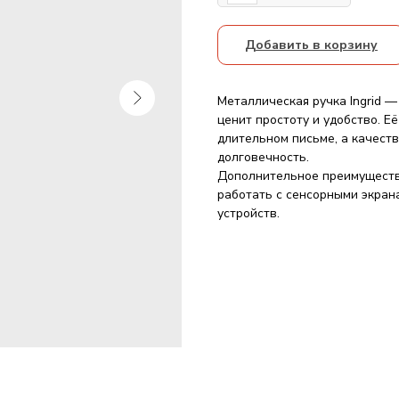
Добавить в корзину
Металлическая ручка Ingrid —
ценит простоту и удобство. 
длительном письме, а качест
долговечность.
Дополнительное преимущество
работать с сенсорными экран
устройств.