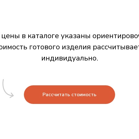
 цены в каталоге указаны ориентирово
оимость готового изделия рассчитывае
индивидуально.
Рассчитать стоимость