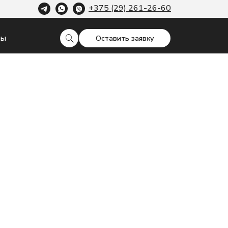
+375 (29) 261-26-60
ты
Оставить заявку