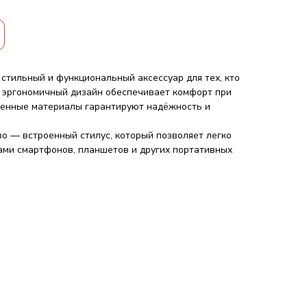
 стильный и функциональный аксессуар для тех, кто
Её эргономичный дизайн обеспечивает комфорт при
венные материалы гарантируют надёжность и
 — встроенный стилус, который позволяет легко
ами смартфонов, планшетов и других портативных