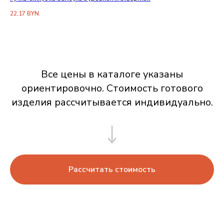
22,17
BYN.
13,
Все цены в каталоге указаны
ориентировочно. Стоимость готового
изделия рассчитывается индивидуально.
Рассчитать стоимость