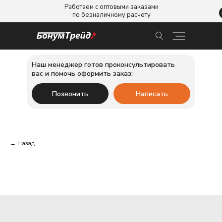
Работаем с оптовыми заказами
по безналичному расчету
Наш менеджер готов проконсультировать
вас и помочь оформить заказ:
Позвонить
Написать
← Назад