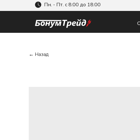
Пн. - Пт. с 8:00 до 18:00
О
← Назад