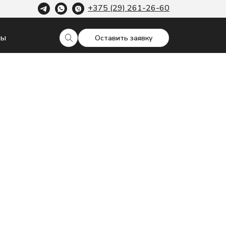
+375 (29) 261-26-60
ты
Оставить заявку