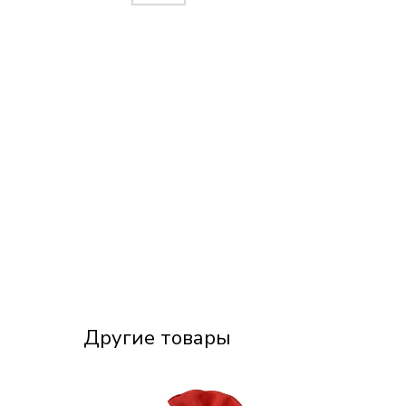
Другие товары