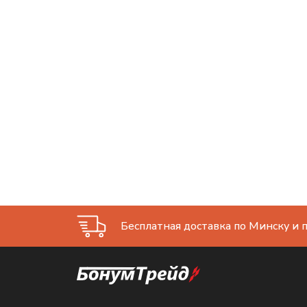
Бесплатная доставка по Минску и п