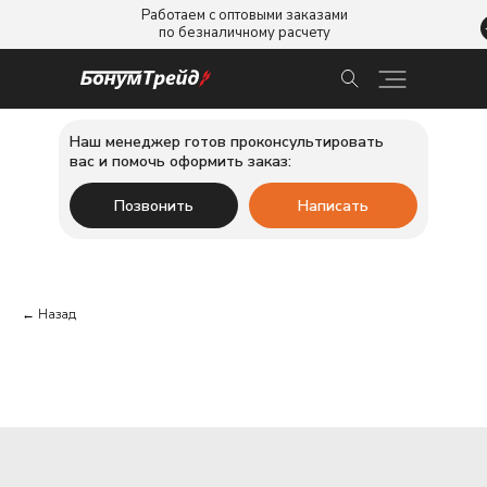
Работаем с оптовыми заказами
по безналичному расчету
Наш менеджер готов проконсультировать
вас и помочь оформить заказ:
Позвонить
Написать
← Назад