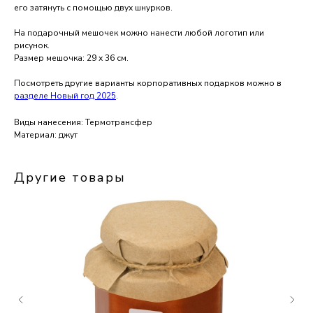
его затянуть с помощью двух шнурков.
На подарочный мешочек можно нанести любой логотип или
рисунок.
Размер мешочка: 29 х 36 см.
Посмотреть другие варианты корпоративных подарков можно в
разделе Новый год 2025
.
Виды нанесения: Термотрансфер
Материал: джут
Другие товары