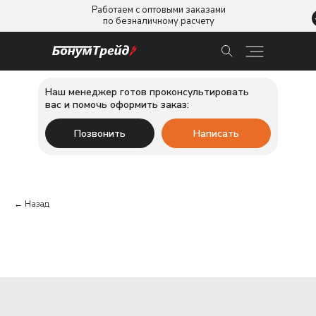
Работаем с оптовыми заказами
по безналичному расчету
Наш менеджер готов проконсультировать
вас и помочь оформить заказ:
Позвонить
Написать
← Назад