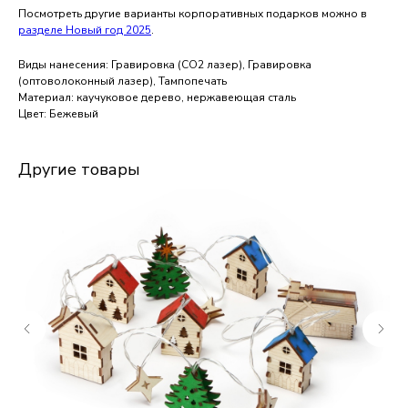
Посмотреть другие варианты корпоративных подарков можно в
разделе Новый год 2025
.
Виды нанесения: Гравировка (CO2 лазер), Гравировка
(оптоволоконный лазер), Тампопечать
Материал: каучуковое дерево, нержавеющая сталь
Цвет: Бежевый
Другие товары