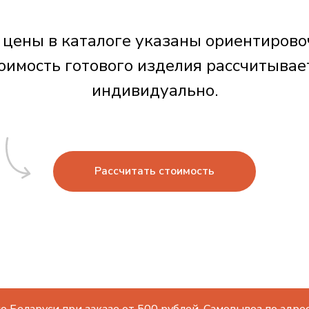
 цены в каталоге указаны ориентирово
оимость готового изделия рассчитывае
индивидуально.
Рассчитать стоимость