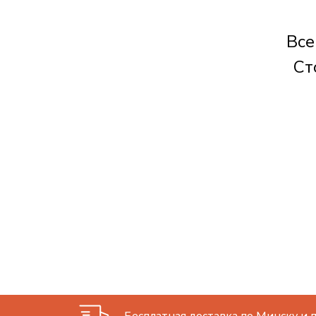
Все
Ст