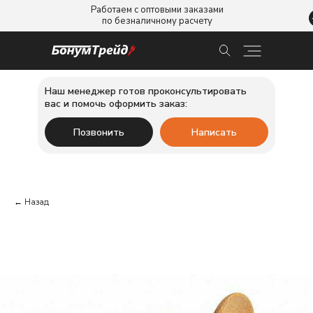
Работаем с оптовыми заказами
по безналичному расчету
Наш менеджер готов проконсультировать
вас и помочь оформить заказ:
Позвонить
Написать
← Назад