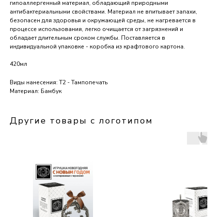
гипоаллергенный материал, обладающий природными
антибактериальными свойствами. Материал не впитывает запахи,
безопасен для здоровья и окружающей среды, не нагревается в
процессе использования, легко очищается от загрязнений и
обладает длительным сроком службы. Поставляется в
индивидуальной упаковке - коробка из крафтового картона.
420мл
Виды нанесения: Т2 - Тампопечать
Материал: Бамбук
Другие товары с логотипом