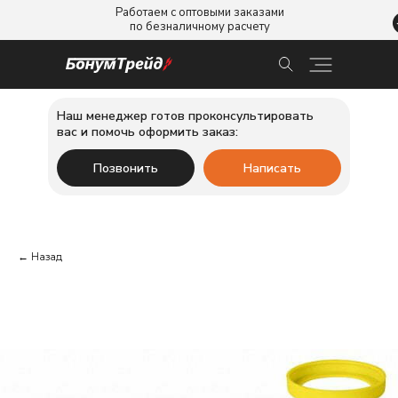
Работаем с оптовыми заказами
по безналичному расчету
Наш менеджер готов проконсультировать
вас и помочь оформить заказ:
Позвонить
Написать
← Назад