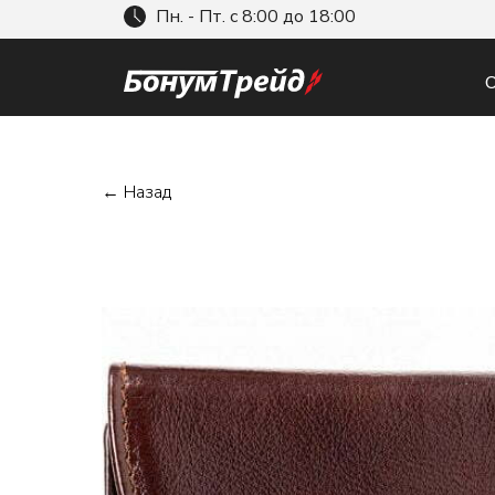
Пн. - Пт. с 8:00 до 18:00
О
← Назад