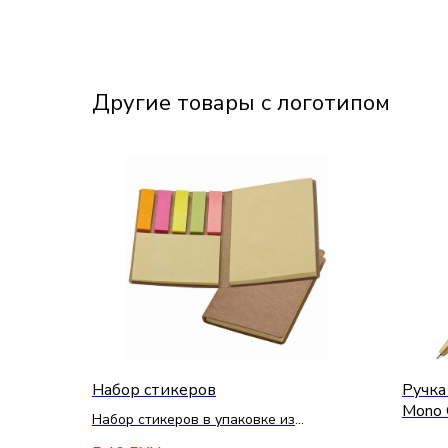
Другие товары с логотипом
Набор стикеров
Ручка
Mono 
Набор стикеров в упаковке из
переработанного картона