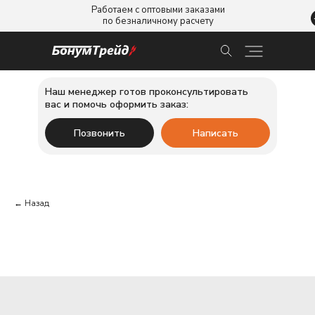
Работаем с оптовыми заказами
по безналичному расчету
Наш менеджер готов проконсультировать
вас и помочь оформить заказ:
Позвонить
Написать
← Назад