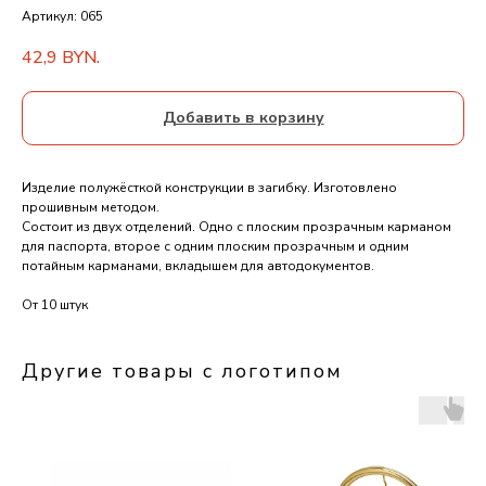
Артикул:
065
42,9
BYN.
Добавить в корзину
Изделие полужёсткой конструкции в загибку. Изготовлено
прошивным методом.
Состоит из двух отделений. Одно с плоским прозрачным карманом
для паспорта, второе с одним плоским прозрачным и одним
потайным карманами, вкладышем для автодокументов.
От 10 штук
Другие товары с логотипом