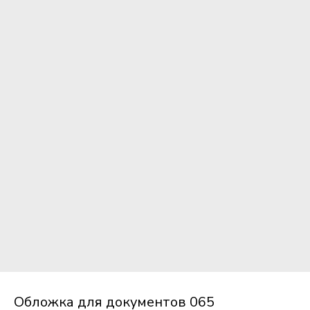
Обложка для документов 065