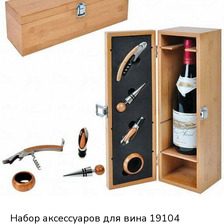
Набор аксессуаров для вина 19104