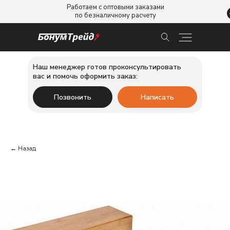
Работаем с оптовыми заказами
по безналичному расчету
Наш менеджер готов проконсультировать
вас и помочь оформить заказ:
Позвонить
Написать
← Назад