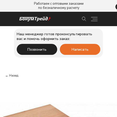
Работаем с оптовыми заказами
по безналичному расчету
Наш менеджер готов проконсультировать
вас и помочь оформить заказ:
Позвонить
Написать
← Назад