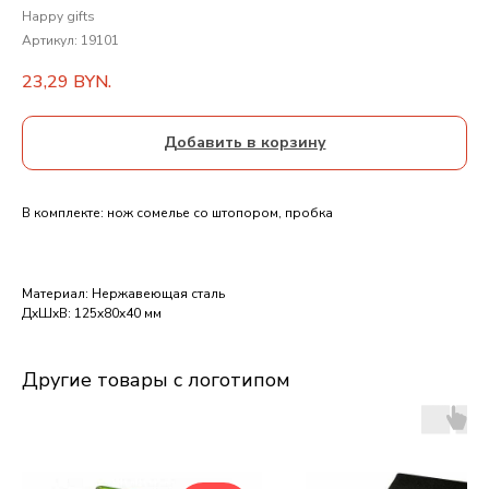
Happy gifts
Артикул:
19101
23,29
BYN.
Добавить в корзину
В комплекте: нож сомелье со штопором, пробка
Материал: Нержавеющая сталь
ДxШxВ: 125x80x40 мм
Другие товары с логотипом