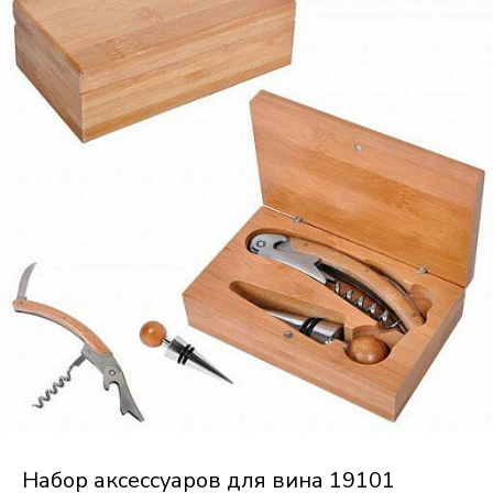
Набор аксессуаров для вина 19101