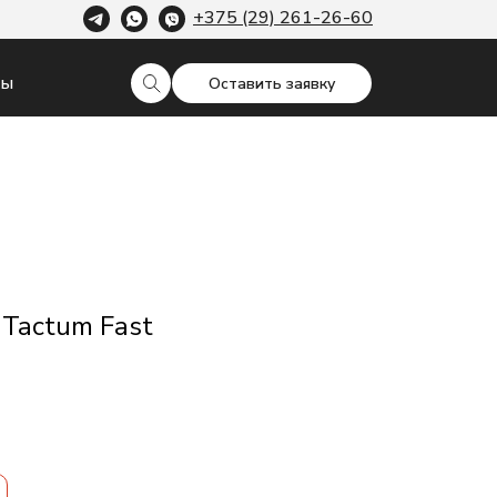
+375 (29) 261-26-60
ты
Оставить заявку
Tactum Fast