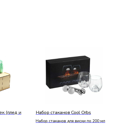
к (плед и
Набор стаканов Cool Orbs
Набор стаканов для виски по 200 мл