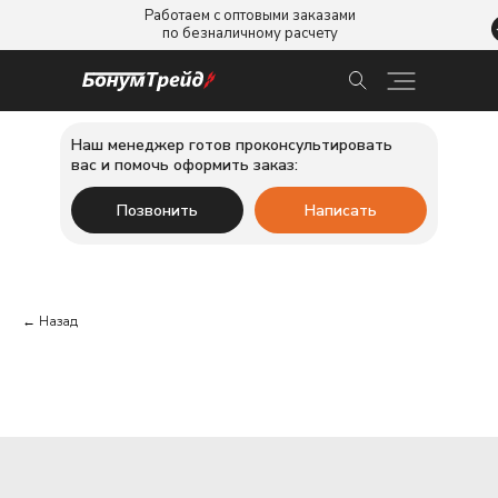
Работаем с оптовыми заказами
по безналичному расчету
Наш менеджер готов проконсультировать
вас и помочь оформить заказ:
Позвонить
Написать
← Назад