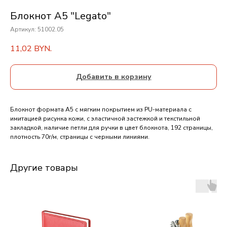
Блокнот A5 "Legato"
Артикул:
51002.05
11,02
BYN.
Добавить в корзину
Блокнот формата А5 с мягким покрытием из PU-материала с
имитацией рисунка кожи, с эластичной застежкой и текстильной
закладкой, наличие петли для ручки в цвет блокнота, 192 страницы,
плотность 70г/м, страницы с черными линиями.
Другие товары