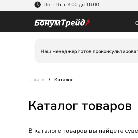
Пн. - Пт. с 8:00 до 18:00
О
Наш менеджер готов проконсультироват
Главная
Каталог
/
Каталог товаров
В каталоге товаров вы найдете су