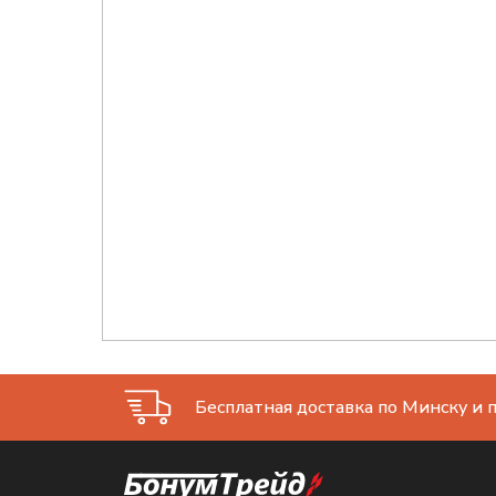
Бесплатная доставка по Минску и п