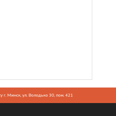
 г. Минск, ул. Володько 30, пом. 421