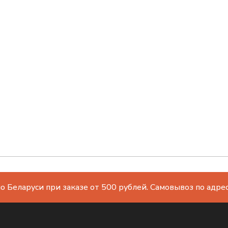
о Беларуси при заказе от 500 рублей. Самовывоз по адресу