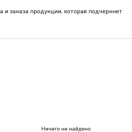
а и заказа продукции, которая подчеркнет
Ничего не найдено