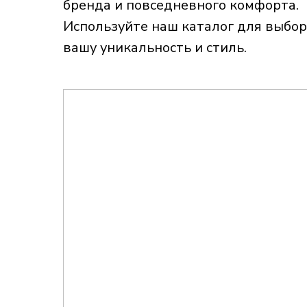
бренда и повседневного комфорта.
Используйте наш каталог для выбор
вашу уникальность и стиль.