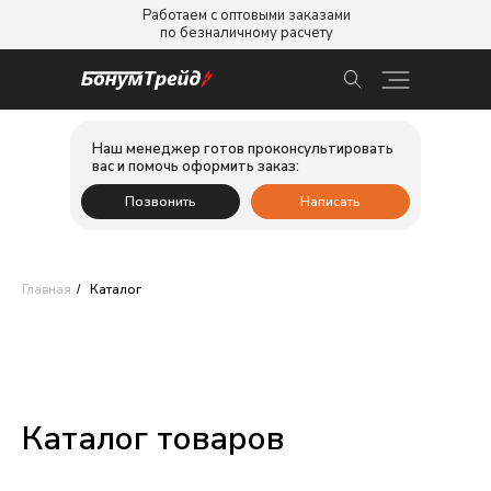
Работаем с оптовыми заказами
по безналичному расчету
Наш менеджер готов проконсультировать
вас и помочь оформить заказ:
Позвонить
Написать
Главная
Каталог
/
Каталог товаров