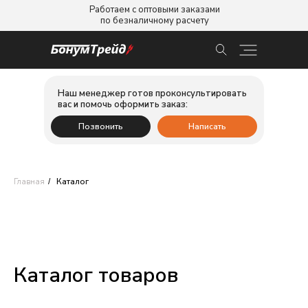
Работаем с оптовыми заказами
по безналичному расчету
Наш менеджер готов проконсультировать
вас и помочь оформить заказ:
Позвонить
Написать
Главная
Каталог
/
Каталог товаров