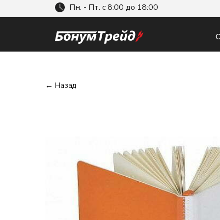
Пн. - Пт. с 8:00 до 18:00
О
← Назад