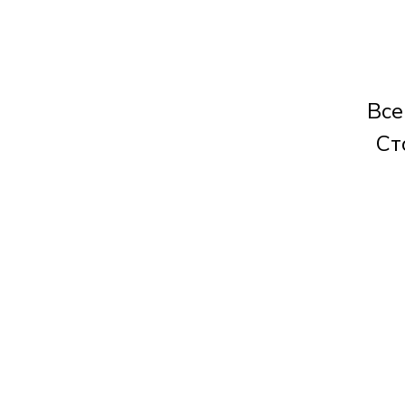
Все
Ст