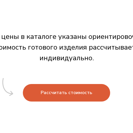
 цены в каталоге указаны ориентирово
оимость готового изделия рассчитывае
индивидуально.
Рассчитать стоимость