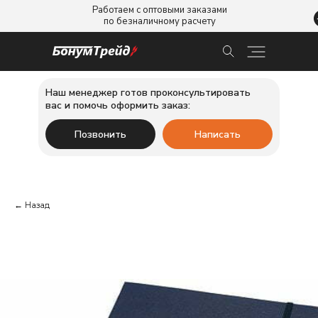
Работаем с оптовыми заказами
по безналичному расчету
Наш менеджер готов проконсультировать
вас и помочь оформить заказ:
Позвонить
Написать
← Назад