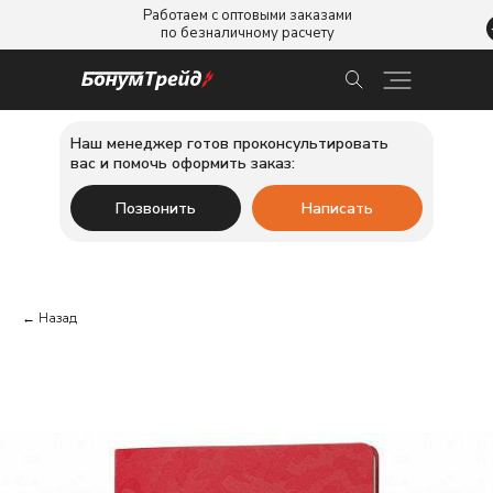
Работаем с оптовыми заказами
по безналичному расчету
Наш менеджер готов проконсультировать
вас и помочь оформить заказ:
Позвонить
Написать
← Назад