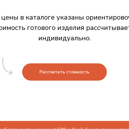
 цены в каталоге указаны ориентирово
оимость готового изделия рассчитывае
индивидуально.
Рассчитать стоимость