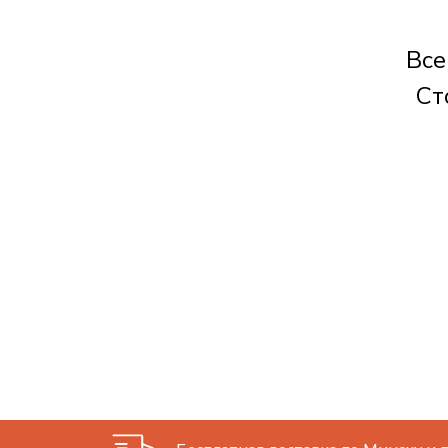
Все
Ст