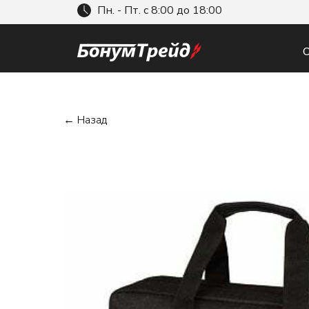
Пн. - Пт. с 8:00 до 18:00
О
← Назад