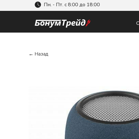
Пн. - Пт. с 8:00 до 18:00
О
← Назад