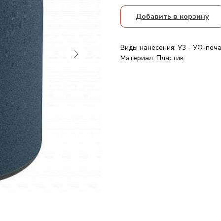
Добавить в корзину
Виды нанесения: У3 - УФ-печ
Материал: Пластик