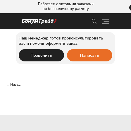
Работаем с оптовыми заказами
по безналичному расчету
Наш менеджер готов проконсультировать
вас и помочь оформить заказ:
Позвонить
Написать
← Назад