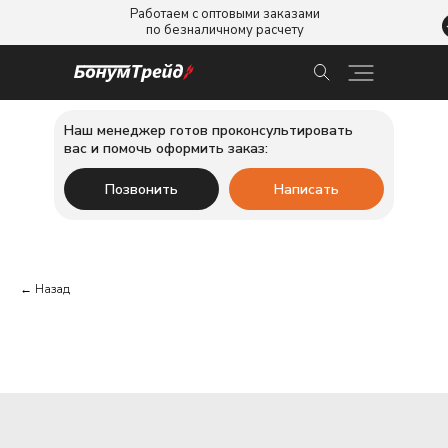
Работаем с оптовыми заказами
по безналичному расчету
Наш менеджер готов проконсультировать
вас и помочь оформить заказ:
Позвонить
Написать
← Назад